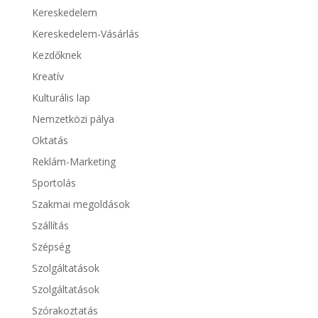
Kereskedelem
Kereskedelem-Vásárlás
Kezdőknek
Kreatív
Kulturális lap
Nemzetközi pálya
Oktatás
Reklám-Marketing
Sportolás
Szakmai megoldások
Szállítás
Szépség
Szolgáltatások
Szolgáltatások
Szórakoztatás