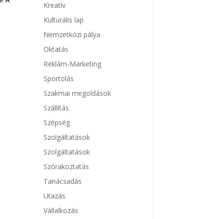
Kreatív
Kulturális lap
Nemzetközi pálya
Oktatás
Reklám-Marketing
Sportolás
Szakmai megoldások
Szállítás
Szépség
Szolgáltatások
Szolgáltatások
Szórakoztatás
Tanácsadás
Utazás
Vállalkozás