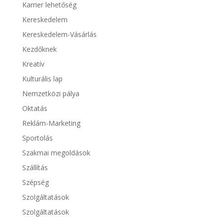
Karrier lehetőség
Kereskedelem
Kereskedelem-Vásárlás
Kezdőknek
Kreatív
Kulturális lap
Nemzetközi pálya
Oktatás
Reklám-Marketing
Sportolás
Szakmai megoldások
Szállítás
Szépség
Szolgáltatások
Szolgáltatások