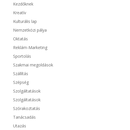
Kezdőknek
Kreatív
Kulturális lap
Nemzetközi pálya
Oktatás
Reklám-Marketing
Sportolás
Szakmai megoldások
Szállítás
Szépség
Szolgáltatások
Szolgáltatások
Szórakoztatás
Tanácsadás
Utazás