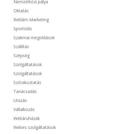
Nemzetközi pálya
Oktatás
Reklám-Marketing
Sportolás
Szakmai megoldások
Szállítás
Szépség
Szolgáltatások
Szolgáltatások
Szórakoztatás
Tanácsadás
Utazás
Vállalkozás
Webáruházak
Webes szolgáltatások